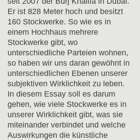
seit 2007 der Burj Khalifa in Dubai.
Er ist 828 Meter hoch und besitzt
160 Stockwerke. So wie es in
einem Hochhaus mehrere
Stockwerke gibt, wo
unterschiedliche Parteien wohnen,
so haben wir uns daran gewöhnt in
unterschiedlichen Ebenen unserer
subjektiven Wirklichkeit zu leben.
In diesem Essay soll es darum
gehen, wie viele Stockwerke es in
unserer Wirklichkeit gibt, was sie
miteinander verbindet und welche
Auswirkungen die künstliche