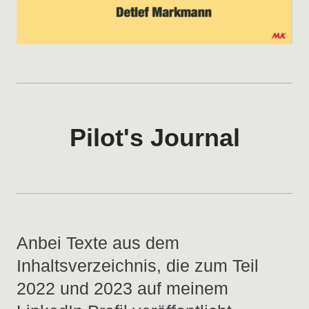
Pilot's Journal
Anbei Texte aus dem
Inhaltsverzeichnis, die zum Teil
2022 und 2023 auf meinem