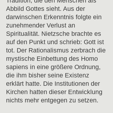
Tradition, die den Menschen als
Abbild Gottes sieht. Aus der
darwinschen Erkenntnis folgte ein
zunehmender Verlust an
Spiritualität. Nietzsche brachte es
auf den Punkt und schrieb: Gott ist
tot. Der Rationalismus zerbrach die
mystische Einbettung des Homo
sapiens in eine größere Ordnung,
die ihm bisher seine Existenz
erklärt hatte. Die Institutionen der
Kirchen hatten dieser Entwicklung
nichts mehr entgegen zu setzen.