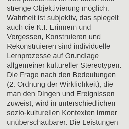
strenge Objektivierung möglich.
Wahrheit ist subjektiv, das spiegelt
auch die K.I. Erinnern und
Vergessen, Konstruieren und
Rekonstruieren sind individuelle
Lernprozesse auf Grundlage
allgemeiner kultureller Stereotypen.
Die Frage nach den Bedeutungen
(2. Ordnung der Wirklichkeit), die
man den Dingen und Ereignissen
zuweist, wird in unterschiedlichen
sozio-kulturellen Kontexten immer
unüberschaubarer. Die Leistungen