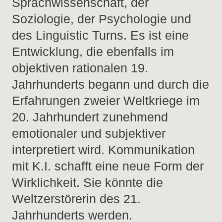
Sprachwissenschaft, der
Soziologie, der Psychologie und
des Linguistic Turns. Es ist eine
Entwicklung, die ebenfalls im
objektiven rationalen 19.
Jahrhunderts begann und durch die
Erfahrungen zweier Weltkriege im
20. Jahrhundert zunehmend
emotionaler und subjektiver
interpretiert wird. Kommunikation
mit K.I. schafft eine neue Form der
Wirklichkeit. Sie könnte die
Weltzerstörerin des 21.
Jahrhunderts werden.