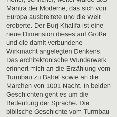
Mantra der Moderne, das sich von
Europa ausbreitete und die Welt
eroberte. Der Burj Khalifa ist eine
neue Dimension dieses auf Größe
und die damit verbundene
Wirkmacht angelegten Denkens.
Das architektonische Wunderwerk
erinnert mich an die Erzählung vom
Turmbau zu Babel sowie an die
Märchen von 1001 Nacht. In beiden
Geschichten geht es um die
Bedeutung der Sprache. Die
biblische Geschichte vom Turmbau