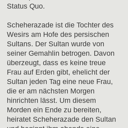
Status Quo.
Scheherazade ist die Tochter des
Wesirs am Hofe des persischen
Sultans. Der Sultan wurde von
seiner Gemahlin betrogen. Davon
überzeugt, dass es keine treue
Frau auf Erden gibt, ehelicht der
Sultan jeden Tag eine neue Frau,
die er am nächsten Morgen
hinrichten lässt. Um diesem
Morden ein Ende zu bereiten,
heiratet Scheherazade den Sultan