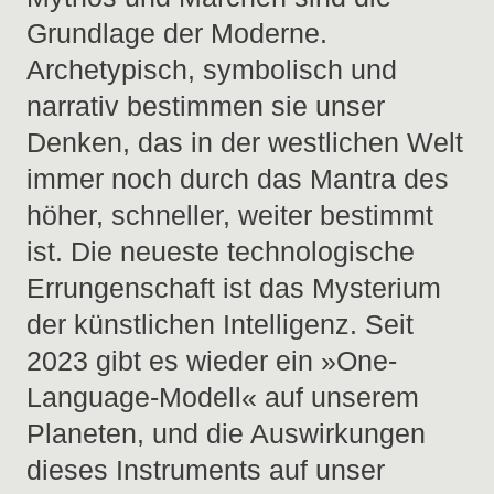
Grundlage der Moderne.
Archetypisch, symbolisch und
narrativ bestimmen sie unser
Denken, das in der westlichen Welt
immer noch durch das Mantra des
höher, schneller, weiter bestimmt
ist. Die neueste technologische
Errungenschaft ist das Mysterium
der künstlichen Intelligenz. Seit
2023 gibt es wieder ein »One-
Language-Modell« auf unserem
Planeten, und die Auswirkungen
dieses Instruments auf unser