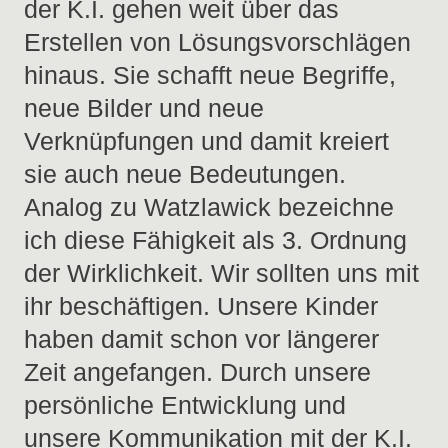
der K.I. gehen weit über das
Erstellen von Lösungsvorschlägen
hinaus. Sie schafft neue Begriffe,
neue Bilder und neue
Verknüpfungen und damit kreiert
sie auch neue Bedeutungen.
Analog zu Watzlawick bezeichne
ich diese Fähigkeit als 3. Ordnung
der Wirklichkeit. Wir sollten uns mit
ihr beschäftigen. Unsere Kinder
haben damit schon vor längerer
Zeit angefangen. Durch unsere
persönliche Entwicklung und
unsere Kommunikation mit der K.I.