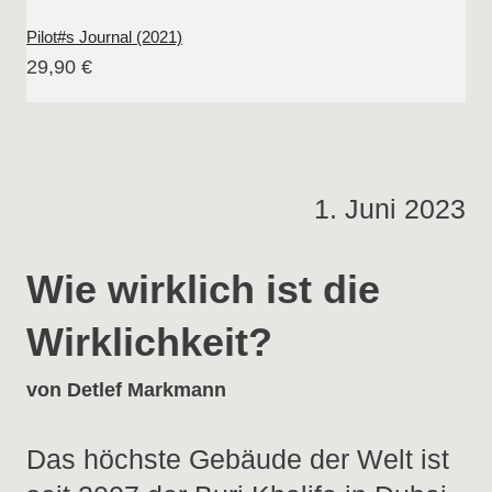
Pilot#s Journal (2021)
29,90 €
1. Juni 2023
Wie wirklich ist die
Wirklichkeit?
von Detlef Markmann
Das höchste Gebäude der Welt ist