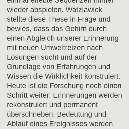
einmal erlebte Sequenzen immer
wieder abspielen. Watzlawick
stellte diese These in Frage und
bewies, dass das Gehirn durch
einen Abgleich unserer Erinnerung
mit neuen Umweltreizen nach
Lösungen sucht und auf der
Grundlage von Erfahrungen und
Wissen die Wirklichkeit konstruiert.
Heute ist die Forschung noch einen
Schritt weiter: Erinnerungen werden
rekonstruiert und permanent
überschrieben. Bedeutung und
Ablauf eines Ereignisses werden