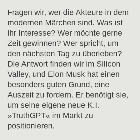
Fragen wir, wer die Akteure in dem
modernen Märchen sind. Was ist
ihr Interesse? Wer möchte gerne
Zeit gewinnen? Wer spricht, um
den nächsten Tag zu überleben?
Die Antwort finden wir im Silicon
Valley, und Elon Musk hat einen
besonders guten Grund, eine
Auszeit zu fordern. Er benötigt sie,
um seine eigene neue K.I.
»TruthGPT« im Markt zu
positionieren.