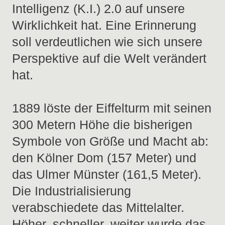
Intelligenz (K.I.) 2.0 auf unsere
Wirklichkeit hat. Eine Erinnerung
soll verdeutlichen wie sich unsere
Perspektive auf die Welt verändert
hat.
1889 löste der Eiffelturm mit seinen
300 Metern Höhe die bisherigen
Symbole von Größe und Macht ab:
den Kölner Dom (157 Meter) und
das Ulmer Münster (161,5 Meter).
Die Industrialisierung
verabschiedete das Mittelalter.
Höher, schneller, weiter wurde das