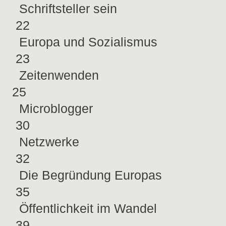
Schriftsteller sein
22
Europa und Sozialismus
23
Zeitenwenden
25
Microblogger
30
Netzwerke
32
Die Begründung Europas
35
Öffentlichkeit im Wandel
39