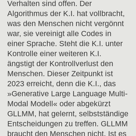
Verhalten sind offen. Der
Algorithmus der K.I. hat vollbracht,
was den Menschen nicht vergönnt
war, sie vereinigt alle Codes in
einer Sprache. Steht die K.I. unter
Kontrolle einer weiteren K.I.
ängstigt der Kontrollverlust den
Menschen. Dieser Zeitpunkt ist
2023 erreicht, denn die K.I., das
»Generative Large Language Multi-
Modal Modell« oder abgekürzt
GLLMM, hat gelernt, selbstständige
Entscheidungen zu treffen. GLLMM
braucht den Menschen nicht. Ist es