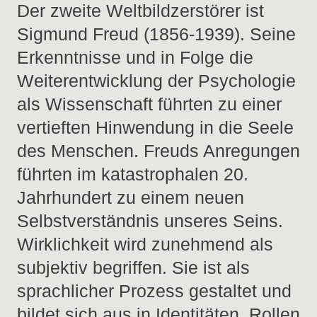
Der zweite Weltbildzerstörer ist
Sigmund Freud (1856-1939). Seine
Erkenntnisse und in Folge die
Weiterentwicklung der Psychologie
als Wissenschaft führten zu einer
vertieften Hinwendung in die Seele
des Menschen. Freuds Anregungen
führten im katastrophalen 20.
Jahrhundert zu einem neuen
Selbstverständnis unseres Seins.
Wirklichkeit wird zunehmend als
subjektiv begriffen. Sie ist als
sprachlicher Prozess gestaltet und
bildet sich aus in Identitäten, Rollen