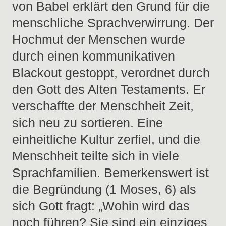
von Babel erklärt den Grund für die
menschliche Sprachverwirrung. Der
Hochmut der Menschen wurde
durch einen kommunikativen
Blackout gestoppt, verordnet durch
den Gott des Alten Testaments. Er
verschaffte der Menschheit Zeit,
sich neu zu sortieren. Eine
einheitliche Kultur zerfiel, und die
Menschheit teilte sich in viele
Sprachfamilien. Bemerkenswert ist
die Begründung (1 Moses, 6) als
sich Gott fragt: „Wohin wird das
noch führen? Sie sind ein einziges