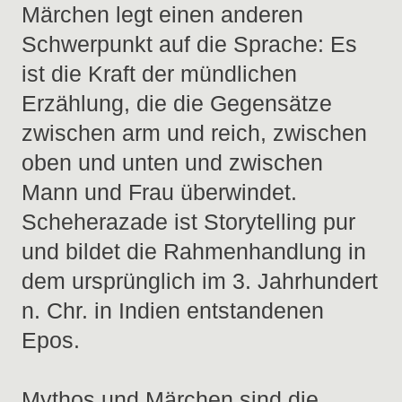
Märchen legt einen anderen
Schwerpunkt auf die Sprache: Es
ist die Kraft der mündlichen
Erzählung, die die Gegensätze
zwischen arm und reich, zwischen
oben und unten und zwischen
Mann und Frau überwindet.
Scheherazade ist Storytelling pur
und bildet die Rahmenhandlung in
dem ursprünglich im 3. Jahrhundert
n. Chr. in Indien entstandenen
Epos.
Mythos und Märchen sind die