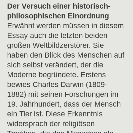
Der Versuch einer historisch-
philosophischen Einordnung
Erwähnt werden müssen in diesem
Essay auch die letzten beiden
großen Weltbildzerstörer. Sie
haben den Blick des Menschen auf
sich selbst verändert, der die
Moderne begründete. Erstens
bewies Charles Darwin (1809-
1882) mit seinen Forschungen im
19. Jahrhundert, dass der Mensch
ein Tier ist. Diese Erkenntnis
widersprach der religiösen