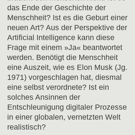
das Ende der Geschichte der
Menschheit? Ist es die Geburt einer
neuen Art? Aus der Perspektive der
Artificial Intelligence kann diese
Frage mit einem »Ja« beantwortet
werden. Benötigt die Menschheit
eine Auszeit, wie es Elon Musk (Jg.
1971) vorgeschlagen hat, diesmal
eine selbst verordnete? Ist ein
solches Ansinnen der
Entschleunigung digitaler Prozesse
in einer globalen, vernetzten Welt
realistisch?