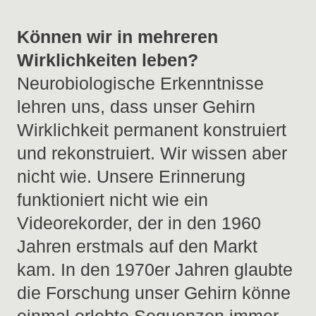
Können wir in mehreren
Wirklichkeiten leben?
Neurobiologische Erkenntnisse
lehren uns, dass unser Gehirn
Wirklichkeit permanent konstruiert
und rekonstruiert. Wir wissen aber
nicht wie. Unsere Erinnerung
funktioniert nicht wie ein
Videorekorder, der in den 1960
Jahren erstmals auf den Markt
kam. In den 1970er Jahren glaubte
die Forschung unser Gehirn könne