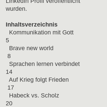
LinkedIn Profil veröffentlicht
wurden.
Inhaltsverzeichnis
Kommunikation mit Gott
5
Brave new world
8
Sprachen lernen verbindet
14
Auf Krieg folgt Frieden
17
Habeck vs. Scholz
20