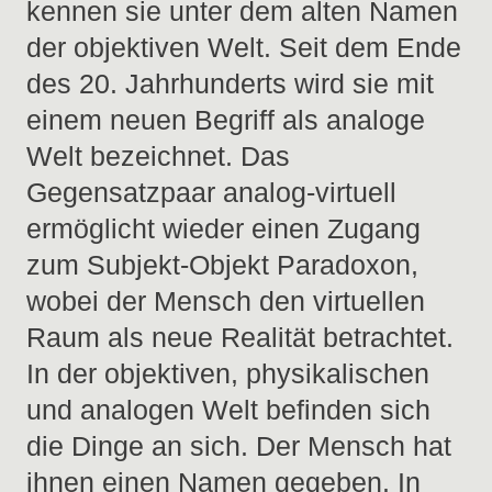
kennen sie unter dem alten Namen
der objektiven Welt. Seit dem Ende
des 20. Jahrhunderts wird sie mit
einem neuen Begriff als analoge
Welt bezeichnet. Das
Gegensatzpaar analog-virtuell
ermöglicht wieder einen Zugang
zum Subjekt-Objekt Paradoxon,
wobei der Mensch den virtuellen
Raum als neue Realität betrachtet.
In der objektiven, physikalischen
und analogen Welt befinden sich
die Dinge an sich. Der Mensch hat
ihnen einen Namen gegeben. In