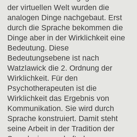
der virtuellen Welt wurden die
analogen Dinge nachgebaut. Erst
durch die Sprache bekommen die
Dinge aber in der Wirklichkeit eine
Bedeutung. Diese
Bedeutungsebene ist nach
Watzlawick die 2. Ordnung der
Wirklichkeit. Für den
Psychotherapeuten ist die
Wirklichkeit das Ergebnis von
Kommunikation. Sie wird durch
Sprache konstruiert. Damit steht
seine Arbeit in der Tradition der