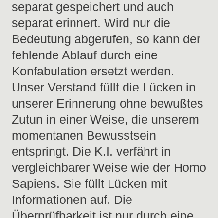
separat gespeichert und auch
separat erinnert. Wird nur die
Bedeutung abgerufen, so kann der
fehlende Ablauf durch eine
Konfabulation ersetzt werden.
Unser Verstand füllt die Lücken in
unserer Erinnerung ohne bewußtes
Zutun in einer Weise, die unserem
momentanen Bewusstsein
entspringt. Die K.I. verfährt in
vergleichbarer Weise wie der Homo
Sapiens. Sie füllt Lücken mit
Informationen auf. Die
Überprüfbarkeit ist nur durch eine