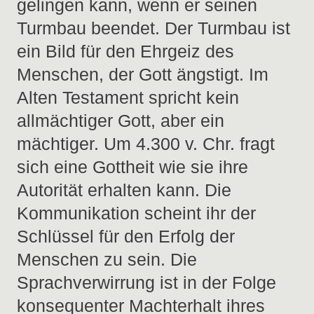
gelingen kann, wenn er seinen
Turmbau beendet. Der Turmbau ist
ein Bild für den Ehrgeiz des
Menschen, der Gott ängstigt. Im
Alten Testament spricht kein
allmächtiger Gott, aber ein
mächtiger. Um 4.300 v. Chr. fragt
sich eine Gottheit wie sie ihre
Autorität erhalten kann. Die
Kommunikation scheint ihr der
Schlüssel für den Erfolg der
Menschen zu sein. Die
Sprachverwirrung ist in der Folge
konsequenter Machterhalt ihres