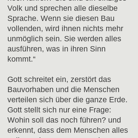
Volk und sprechen alle dieselbe
Sprache. Wenn sie diesen Bau
vollenden, wird ihnen nichts mehr
unmöglich sein. Sie werden alles
ausführen, was in ihren Sinn
kommt.“
Gott schreitet ein, zerstört das
Bauvorhaben und die Menschen
verteilen sich über die ganze Erde.
Gott stellt sich nur eine Frage:
Wohin soll das noch führen? und
erkennt, dass dem Menschen alles