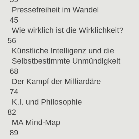
Pressefreiheit im Wandel
45
Wie wirklich ist die Wirklichkeit?
56
Künstliche Intelligenz und die
Selbstbestimmte Unmündigkeit
68
Der Kampf der Milliardäre
74
K.I. und Philosophie
82
MA Mind-Map
89