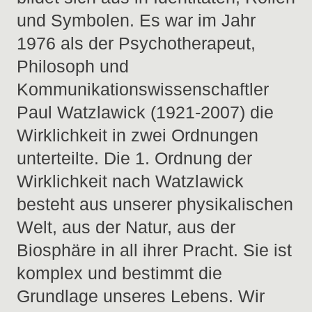
und Symbolen. Es war im Jahr
1976 als der Psychotherapeut,
Philosoph und
Kommunikationswissenschaftler
Paul Watzlawick (1921-2007) die
Wirklichkeit in zwei Ordnungen
unterteilte. Die 1. Ordnung der
Wirklichkeit nach Watzlawick
besteht aus unserer physikalischen
Welt, aus der Natur, aus der
Biosphäre in all ihrer Pracht. Sie ist
komplex und bestimmt die
Grundlage unseres Lebens. Wir