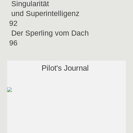
Singularität
und Superintelligenz
92
Der Sperling vom Dach
96
Pilot's Journal