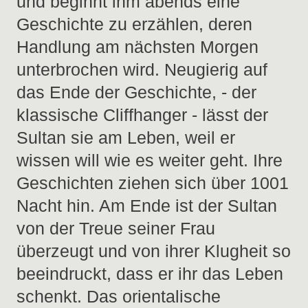
und beginnt ihm abends eine
Geschichte zu erzählen, deren
Handlung am nächsten Morgen
unterbrochen wird. Neugierig auf
das Ende der Geschichte, - der
klassische Cliffhanger - lässt der
Sultan sie am Leben, weil er
wissen will wie es weiter geht. Ihre
Geschichten ziehen sich über 1001
Nacht hin. Am Ende ist der Sultan
von der Treue seiner Frau
überzeugt und von ihrer Klugheit so
beeindruckt, dass er ihr das Leben
schenkt. Das orientalische