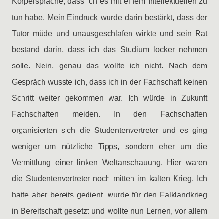
Körpersprache, dass ich es mit einem Intellektuellen zu
tun habe. Mein Eindruck wurde darin bestärkt, dass der
Tutor müde und unausgeschlafen wirkte und sein Rat
bestand darin, dass ich das Studium locker nehmen
solle. Nein, genau das wollte ich nicht. Nach dem
Gespräch wusste ich, dass ich in der Fachschaft keinen
Schritt weiter gekommen war. Ich würde in Zukunft
Fachschaften meiden. In den Fachschaften
organisierten sich die Studentenvertreter und es ging
weniger um nützliche Tipps, sondern eher um die
Vermittlung einer linken Weltanschauung. Hier waren
die Studentenvertreter noch mitten im kalten Krieg. Ich
hatte aber bereits gedient, wurde für den Falklandkrieg
in Bereitschaft gesetzt und wollte nun Lernen, vor allem