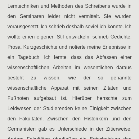
Lerntechniken und Methoden des Schreibens wurde in
den Seminaren leider nicht vermittelt. Sie wurden
vorausgesetzt. Ich schrieb deshalb soviel ich konnte. Ich
wollte einen eigenen Stil entwickeln, schrieb Gedichte,
Prosa, Kurzgeschichte und notierte meine Erlebnisse in
ein Tagebuch. Ich lernte, dass das Abfassen einer
wissenschaftlichen Arbeiten im wesentlichen daraus
besteht zu wissen, wie der so genannte
wissenschaftliche Apparat mit seinen Zitaten und
Fußnoten aufgebaut ist. Hierüber herrschte zum
Leidwesen der Studierenden keine Einigkeit zwischen
den Fakultäten. Zwischen den Historikern und den
Germanisten gab es Unterschiede in der Zitierweise.