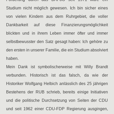
Studium nicht möglich gewesen. Ich bin sicher eines
von vielen Kindern aus dem Ruhrgebiet, die voller
Dankbarkeit auf diese Finanzierungsmöglichkeit
blickten und in ihrem Leben immer öfter und immer
selbstbewusster den Satz gesagt haben: Ich gehöre zu
den ersten in unserer Familie, die ein Studium absolviert
haben.
Mein Dank ist symbolischerweise mit Willy Brandt
verbunden. Historisch ist das falsch, da wie der
Historiker Wolfgang Helbich anlässlich des 25 jährigen
Bestehens der RUB schrieb, bereits einige Initiativen
und die politische Durchsetzung von Seiten der CDU
und seit 1962 einer CDU-FDP Regierung ausgingen,