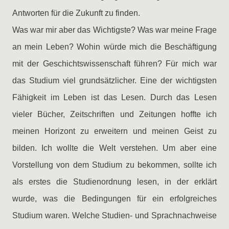
Antworten für die Zukunft zu finden.
Was war mir aber das Wichtigste? Was war meine Frage
an mein Leben? Wohin würde mich die Beschäftigung
mit der Geschichtswissenschaft führen? Für mich war
das Studium viel grundsätzlicher. Eine der wichtigsten
Fähigkeit im Leben ist das Lesen. Durch das Lesen
vieler Bücher, Zeitschriften und Zeitungen hoffte ich
meinen Horizont zu erweitern und meinen Geist zu
bilden. Ich wollte die Welt verstehen. Um aber eine
Vorstellung von dem Studium zu bekommen, sollte ich
als erstes die Studienordnung lesen, in der erklärt
wurde, was die Bedingungen für ein erfolgreiches
Studium waren. Welche Studien- und Sprachnachweise