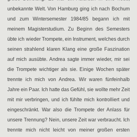
unbekannte Welt. Von Hamburg ging ich nach Bochum
und zum Wintersemester 1984/85 begann ich mit
meinem Magisterstudium. Zu Beginn des Semesters
übte ich wieder Trompete, ein Instrument, welches durch
seinen strahlend klaren Klang eine große Faszination
auf mich ausübte. Andrea sagte immer wieder, mir sei
die Trompete wichtiger als sie. Einige Wochen später
trennte ich mich von Andrea. Wir waren fünfeinhalb
Jahre ein Paar. Ich hatte das Gefühl, sie wollte mehr Zeit
mit mir verbringen, und ich fühlte mich kontrolliert und
eingeschränkt. War also die Trompete der Anlass für
unsere Trennung? Nein, unsere Zeit war verbraucht. Ich
trennte mich nicht leicht von meiner großen ersten