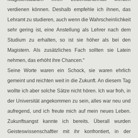
verdienen können. Deshalb empfehle ich ihnen, das
Lehramt zu studieren, auch wenn die Wahrscheinlichkeit
sehr gering ist, eine Anstellung als Lehrer nach dem
Studium zu erhalten, so ist sie höher als bei den
Magistern. Als zusätzliches Fach sollten sie Latein
nehmen, das erhöht ihre Chancen.“
Seine Worte waren ein Schock, sie waren ehrlich
gemeint und reichten weit in die Zukunft. An diesem Tag
wollte ich aber solche Sätze nicht hören. Ich war froh, in
der Universität angekommen zu sein, alles war neu und
aufregend, und ich freute mich auf mein neues Leben.
Zukunftsangst kannte ich bereits. Überall wurden
Geisteswissenschaftler mit ihr konfrontiert, in der