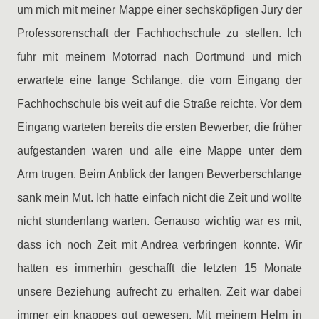
um mich mit meiner Mappe einer sechsköpfigen Jury der
Professorenschaft der Fachhochschule zu stellen. Ich
fuhr mit meinem Motorrad nach Dortmund und mich
erwartete eine lange Schlange, die vom Eingang der
Fachhochschule bis weit auf die Straße reichte. Vor dem
Eingang warteten bereits die ersten Bewerber, die früher
aufgestanden waren und alle eine Mappe unter dem
Arm trugen. Beim Anblick der langen Bewerberschlange
sank mein Mut. Ich hatte einfach nicht die Zeit und wollte
nicht stundenlang warten. Genauso wichtig war es mit,
dass ich noch Zeit mit Andrea verbringen konnte. Wir
hatten es immerhin geschafft die letzten 15 Monate
unsere Beziehung aufrecht zu erhalten. Zeit war dabei
immer ein knappes gut gewesen. Mit meinem Helm in