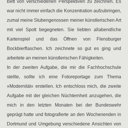
Bett von verschiedenen Perspektiven zu zeichnen. Es
war nicht immer einfach die Konzentration aufzubringen,
zumal meine Stubengenossen meiner künstlerischen Art
mit viel Spott begegneten. Sie liebten allabendliche
Kartenspiel und das Öffnen von Flensburger
Bockbierflaschen. Ich zeichnete so gut es ging und
arbeitete an meinen künstlerischen Fähigkeiten.
In der zweiten Aufgabe, die mir die Fachhochschule
stellte, sollte ich eine Fotoreportage zum Thema
»Modernität« erstellen. Ich entschloss mich, die zweite
Aufgabe mit der gleichen Nüchternheit anzugehen, die
mich in den letzten Monaten bei der Bundeswehr
geprägt hatte und fotografierte an den Wochenenden in
Dortmund und Umgebung verschiedene Ansichten von