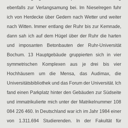
ebenfalls zur Verlangsamung bei. Im Nieselregen fuhr
ich von Herdecke über Gedern nach Wetter und weiter
nach Witten. Immer entlang der Ruhr bis zur Kemnade,
dann sah ich auf dem Hügel über der Ruhr die harten
und imposanten Betonbauten der Ruhr-Universität
Bochum. 13 Hauptgebäude gruppierten sich in vier
symmetrischen Komplexen aus je drei bis vier
Hochhäusern um die Mensa, das Audimax, die
Universitätsbibliothek und das Forum der Universität. Ich
fand einen Parkplatz hinter den Gebäuden zur Südseite
und immatrikulierte mich unter der Matrikelnummer 108
084 226 460. In Deutschland war ich im Jahr 1984 einer
von 1.311.694 Studierenden. In der Fakultät für