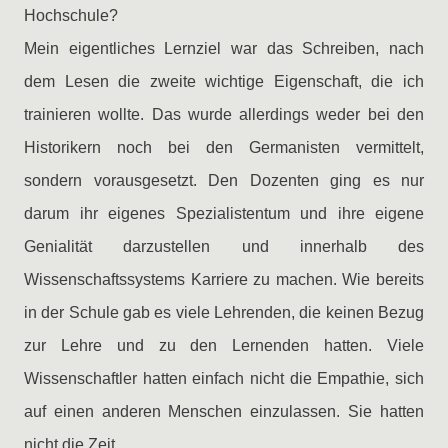
Hochschule?
Mein eigentliches Lernziel war das Schreiben, nach
dem Lesen die zweite wichtige Eigenschaft, die ich
trainieren wollte. Das wurde allerdings weder bei den
Historikern noch bei den Germanisten vermittelt,
sondern vorausgesetzt. Den Dozenten ging es nur
darum ihr eigenes Spezialistentum und ihre eigene
Genialität darzustellen und innerhalb des
Wissenschaftssystems Karriere zu machen. Wie bereits
in der Schule gab es viele Lehrenden, die keinen Bezug
zur Lehre und zu den Lernenden hatten. Viele
Wissenschaftler hatten einfach nicht die Empathie, sich
auf einen anderen Menschen einzulassen. Sie hatten
nicht die Zeit.