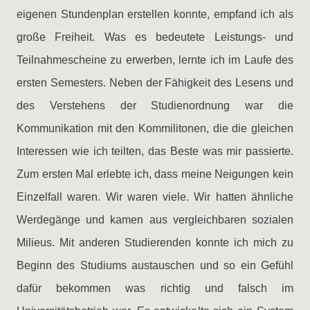
eigenen Stundenplan erstellen konnte, empfand ich als
große Freiheit. Was es bedeutete Leistungs- und
Teilnahmescheine zu erwerben, lernte ich im Laufe des
ersten Semesters. Neben der Fähigkeit des Lesens und
des Verstehens der Studienordnung war die
Kommunikation mit den Kommilitonen, die die gleichen
Interessen wie ich teilten, das Beste was mir passierte.
Zum ersten Mal erlebte ich, dass meine Neigungen kein
Einzelfall waren. Wir waren viele. Wir hatten ähnliche
Werdegänge und kamen aus vergleichbaren sozialen
Milieus. Mit anderen Studierenden konnte ich mich zu
Beginn des Studiums austauschen und so ein Gefühl
dafür bekommen was richtig und falsch im