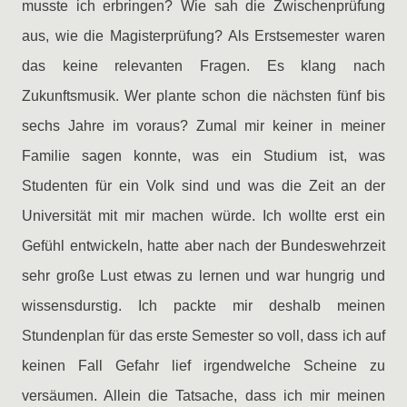
musste ich erbringen? Wie sah die Zwischenprüfung
aus, wie die Magisterprüfung? Als Erstsemester waren
das keine relevanten Fragen. Es klang nach
Zukunftsmusik. Wer plante schon die nächsten fünf bis
sechs Jahre im voraus? Zumal mir keiner in meiner
Familie sagen konnte, was ein Studium ist, was
Studenten für ein Volk sind und was die Zeit an der
Universität mit mir machen würde. Ich wollte erst ein
Gefühl entwickeln, hatte aber nach der Bundeswehrzeit
sehr große Lust etwas zu lernen und war hungrig und
wissensdurstig. Ich packte mir deshalb meinen
Stundenplan für das erste Semester so voll, dass ich auf
keinen Fall Gefahr lief irgendwelche Scheine zu
versäumen. Allein die Tatsache, dass ich mir meinen