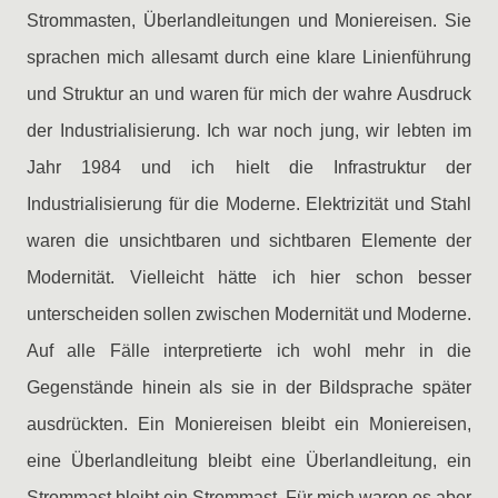
Strommasten, Überlandleitungen und Moniereisen. Sie
sprachen mich allesamt durch eine klare Linienführung
und Struktur an und waren für mich der wahre Ausdruck
der Industrialisierung. Ich war noch jung, wir lebten im
Jahr 1984 und ich hielt die Infrastruktur der
Industrialisierung für die Moderne. Elektrizität und Stahl
waren die unsichtbaren und sichtbaren Elemente der
Modernität. Vielleicht hätte ich hier schon besser
unterscheiden sollen zwischen Modernität und Moderne.
Auf alle Fälle interpretierte ich wohl mehr in die
Gegenstände hinein als sie in der Bildsprache später
ausdrückten. Ein Moniereisen bleibt ein Moniereisen,
eine Überlandleitung bleibt eine Überlandleitung, ein
Strommast bleibt ein Strommast. Für mich waren es aber