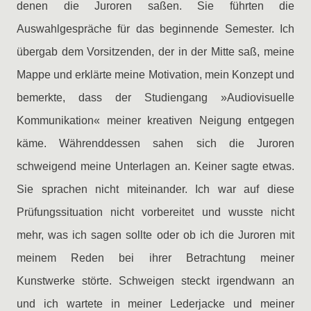
denen die Juroren saßen. Sie führten die
Auswahlgespräche für das beginnende Semester. Ich
übergab dem Vorsitzenden, der in der Mitte saß, meine
Mappe und erklärte meine Motivation, mein Konzept und
bemerkte, dass der Studiengang »Audiovisuelle
Kommunikation« meiner kreativen Neigung entgegen
käme. Währenddessen sahen sich die Juroren
schweigend meine Unterlagen an. Keiner sagte etwas.
Sie sprachen nicht miteinander. Ich war auf diese
Prüfungssituation nicht vorbereitet und wusste nicht
mehr, was ich sagen sollte oder ob ich die Juroren mit
meinem Reden bei ihrer Betrachtung meiner
Kunstwerke störte. Schweigen steckt irgendwann an
und ich wartete in meiner Lederjacke und meiner