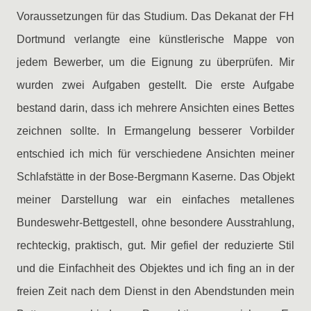
Voraussetzungen für das Studium. Das Dekanat der FH
Dortmund verlangte eine künstlerische Mappe von
jedem Bewerber, um die Eignung zu überprüfen. Mir
wurden zwei Aufgaben gestellt. Die erste Aufgabe
bestand darin, dass ich mehrere Ansichten eines Bettes
zeichnen sollte. In Ermangelung besserer Vorbilder
entschied ich mich für verschiedene Ansichten meiner
Schlafstätte in der Bose-Bergmann Kaserne. Das Objekt
meiner Darstellung war ein einfaches metallenes
Bundeswehr-Bettgestell, ohne besondere Ausstrahlung,
rechteckig, praktisch, gut. Mir gefiel der reduzierte Stil
und die Einfachheit des Objektes und ich fing an in der
freien Zeit nach dem Dienst in den Abendstunden mein