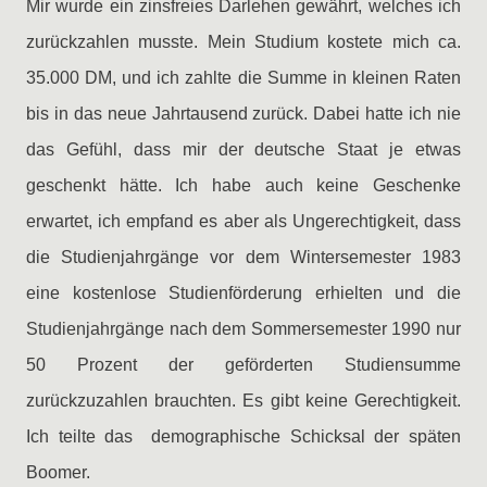
Mir wurde ein zinsfreies Darlehen gewährt, welches ich
zurückzahlen musste. Mein Studium kostete mich ca.
35.000 DM, und ich zahlte die Summe in kleinen Raten
bis in das neue Jahrtausend zurück. Dabei hatte ich nie
das Gefühl, dass mir der deutsche Staat je etwas
geschenkt hätte. Ich habe auch keine Geschenke
erwartet, ich empfand es aber als Ungerechtigkeit, dass
die Studienjahrgänge vor dem Wintersemester 1983
eine kostenlose Studienförderung erhielten und die
Studienjahrgänge nach dem Sommersemester 1990 nur
50 Prozent der geförderten Studiensumme
zurückzuzahlen brauchten. Es gibt keine Gerechtigkeit.
Ich teilte das demographische Schicksal der späten
Boomer.