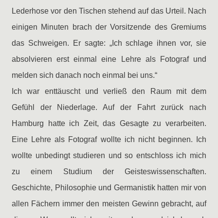
Lederhose vor den Tischen stehend auf das Urteil. Nach
einigen Minuten brach der Vorsitzende des Gremiums
das Schweigen. Er sagte: „Ich schlage ihnen vor, sie
absolvieren erst einmal eine Lehre als Fotograf und
melden sich danach noch einmal bei uns.“
Ich war enttäuscht und verließ den Raum mit dem
Gefühl der Niederlage. Auf der Fahrt zurück nach
Hamburg hatte ich Zeit, das Gesagte zu verarbeiten.
Eine Lehre als Fotograf wollte ich nicht beginnen. Ich
wollte unbedingt studieren und so entschloss ich mich
zu einem Studium der Geisteswissenschaften.
Geschichte, Philosophie und Germanistik hatten mir von
allen Fächern immer den meisten Gewinn gebracht, auf