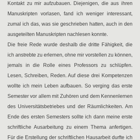
Kontakt zu mir aufzubauen. Diejenigen, die aus ihren
Manuskripten vorlasen, fand ich weniger interessant,
zumal ich das, was sie geschrieben hatten, auch in den
ausgeteilten Manuskripten nachlesen konnte.
Die freie Rede wurde deshalb die dritte Fähigkeit, die
ich anstrebte zu erlernen, ohne mir vorstellen zu können,
jemals in die Rolle eines Professors zu schlüpfen.
Lesen, Schreiben, Reden. Auf diese drei Kompetenzen
wollte ich mein Leben aufbauen. So verging das erste
Semester vor allem mit Zuhören und dem Kennenlernen
des Universitätsbetriebes und der Räumlichkeiten. Am
Ende des ersten Semesters sollte ich dann meine erste
schriftliche Ausarbeitung zu einem Thema anfertigen.
Für die Erstellung der schriftlichen Hausarbeit durfte ich