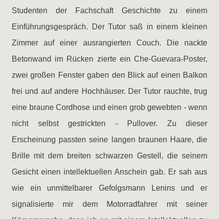
Studenten der Fachschaft Geschichte zu einem
Einführungsgespräch. Der Tutor saß in einem kleinen
Zimmer auf einer ausrangierten Couch. Die nackte
Betonwand im Rücken zierte ein Che-Guevara-Poster,
zwei großen Fenster gaben den Blick auf einen Balkon
frei und auf andere Hochhäuser. Der Tutor rauchte, trug
eine braune Cordhose und einen grob gewebten - wenn
nicht selbst gestrickten - Pullover. Zu dieser
Erscheinung passten seine langen braunen Haare, die
Brille mit dem breiten schwarzen Gestell, die seinem
Gesicht einen intellektuellen Anschein gab. Er sah aus
wie ein unmittelbarer Gefolgsmann Lenins und er
signalisierte mir dem Motorradfahrer mit seiner