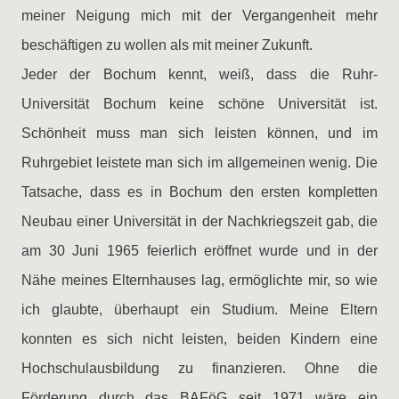
meiner Neigung mich mit der Vergangenheit mehr
beschäftigen zu wollen als mit meiner Zukunft.
Jeder der Bochum kennt, weiß, dass die Ruhr-
Universität Bochum keine schöne Universität ist.
Schönheit muss man sich leisten können, und im
Ruhrgebiet leistete man sich im allgemeinen wenig. Die
Tatsache, dass es in Bochum den ersten kompletten
Neubau einer Universität in der Nachkriegszeit gab, die
am 30 Juni 1965 feierlich eröffnet wurde und in der
Nähe meines Elternhauses lag, ermöglichte mir, so wie
ich glaubte, überhaupt ein Studium. Meine Eltern
konnten es sich nicht leisten, beiden Kindern eine
Hochschulausbildung zu finanzieren. Ohne die
Förderung durch das BAFöG seit 1971 wäre ein