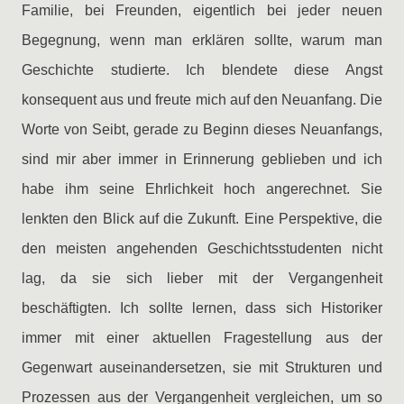
Familie, bei Freunden, eigentlich bei jeder neuen
Begegnung, wenn man erklären sollte, warum man
Geschichte studierte. Ich blendete diese Angst
konsequent aus und freute mich auf den Neuanfang. Die
Worte von Seibt, gerade zu Beginn dieses Neuanfangs,
sind mir aber immer in Erinnerung geblieben und ich
habe ihm seine Ehrlichkeit hoch angerechnet. Sie
lenkten den Blick auf die Zukunft. Eine Perspektive, die
den meisten angehenden Geschichtsstudenten nicht
lag, da sie sich lieber mit der Vergangenheit
beschäftigten. Ich sollte lernen, dass sich Historiker
immer mit einer aktuellen Fragestellung aus der
Gegenwart auseinandersetzen, sie mit Strukturen und
Prozessen aus der Vergangenheit vergleichen, um so