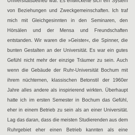
Universitätsbetrieb war. Es entwickelte sich ein System
von Beziehungen und Zweckgemeinschaften. Ich traf
mich mit Gleichgesinnten in den Seminaren, den
Hörsälen und der Mensa und Freundschaften
entstanden. Wir waren die »Geister«, die Spinner, die
bunten Gestalten an der Universität. Es war ein gutes
Gefühl nicht mehr der einzige Träumer zu sein. Auch
wenn die Gebäude der Ruhr-Universität Bochum mit
ihrem nüchternen, klassischen Betonstil der 1960er
Jahre alles andere als inspirierend wirkten. Überhaupt
hatte ich im ersten Semester in Bochum das Gefühl,
eher in einem Betrieb zu sein als an einer Universität.
Lag das daran, dass die meisten Studierenden aus dem
Ruhrgebiet eher einen Betrieb kannten als eine