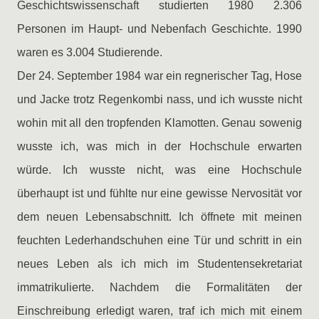
Geschichtswissenschaft studierten 1980 2.306
Personen im Haupt- und Nebenfach Geschichte. 1990
waren es 3.004 Studierende.
Der 24. September 1984 war ein regnerischer Tag, Hose
und Jacke trotz Regenkombi nass, und ich wusste nicht
wohin mit all den tropfenden Klamotten. Genau sowenig
wusste ich, was mich in der Hochschule erwarten
würde. Ich wusste nicht, was eine Hochschule
überhaupt ist und fühlte nur eine gewisse Nervosität vor
dem neuen Lebensabschnitt. Ich öffnete mit meinen
feuchten Lederhandschuhen eine Tür und schritt in ein
neues Leben als ich mich im Studentensekretariat
immatrikulierte. Nachdem die Formalitäten der
Einschreibung erledigt waren, traf ich mich mit einem