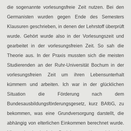
die sogenannte vorlesungsfreie Zeit nutzen. Bei den
Germanisten wurden gegen Ende des Semesters
Klausuren geschrieben, in denen der Lehrstoff überprüft
wurde. Gehört wurde also in der Vorlesungszeit und
gearbeitet in der vorlesungsfreien Zeit. So sah die
Theorie aus. In der Praxis mussten sich die meisten
Studierenden an der Ruhr-Universität Bochum in der
vorlesungsfreien Zeit um ihren Lebensunterhalt
kümmern und arbeiten. Ich war in der glücklichen
Situation die Förderung nach dem
Bundesausbildungsförderungsgesetz, kurz BAföG, zu
bekommen, was eine Grundversorgung darstellt, die
abhängig von elterlichen Einkommen berechnet wurde.