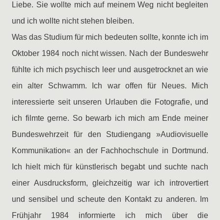
Liebe. Sie wollte mich auf meinem Weg nicht begleiten
und ich wollte nicht stehen bleiben.
Was das Studium für mich bedeuten sollte, konnte ich im
Oktober 1984 noch nicht wissen. Nach der Bundeswehr
fühlte ich mich psychisch leer und ausgetrocknet an wie
ein alter Schwamm. Ich war offen für Neues. Mich
interessierte seit unseren Urlauben die Fotografie, und
ich filmte gerne. So bewarb ich mich am Ende meiner
Bundeswehrzeit für den Studiengang »Audiovisuelle
Kommunikation« an der Fachhochschule in Dortmund.
Ich hielt mich für künstlerisch begabt und suchte nach
einer Ausdrucksform, gleichzeitig war ich introvertiert
und sensibel und scheute den Kontakt zu anderen. Im
Frühjahr 1984 informierte ich mich über die