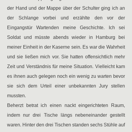
der Hand und der Mappe über der Schulter ging ich an
der Schlange vorbei und erzählte den vor der
Eingangstür Wartenden meine Geschichte. Ich sei
Soldat und müsste abends wieder in Hamburg bei
meiner Einheit in der Kaserne sein. Es war die Wahrheit
und sie ließen mich vor. Sie hatten offensichtlich mehr
Zeit und Verständnis für meine Situation. Vielleicht kam
es ihnen auch gelegen noch ein wenig zu warten bevor
sie sich dem Urteil einer unbekannten Jury stellen
mussten.
Beherzt betrat ich einen nackt eingerichteten Raum,
indem nur drei Tische längs nebeneinander gestellt
waren. Hinter den drei Tischen standen sechs Stühle auf