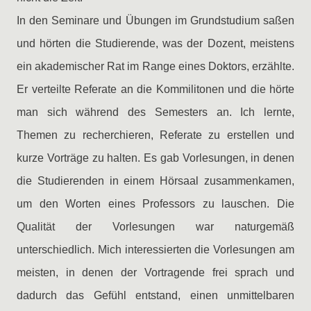
In den Seminare und Übungen im Grundstudium saßen
und hörten die Studierende, was der Dozent, meistens
ein akademischer Rat im Range eines Doktors, erzählte.
Er verteilte Referate an die Kommilitonen und die hörte
man sich während des Semesters an. Ich lernte,
Themen zu recherchieren, Referate zu erstellen und
kurze Vorträge zu halten. Es gab Vorlesungen, in denen
die Studierenden in einem Hörsaal zusammenkamen,
um den Worten eines Professors zu lauschen. Die
Qualität der Vorlesungen war naturgemäß
unterschiedlich. Mich interessierten die Vorlesungen am
meisten, in denen der Vortragende frei sprach und
dadurch das Gefühl entstand, einen unmittelbaren