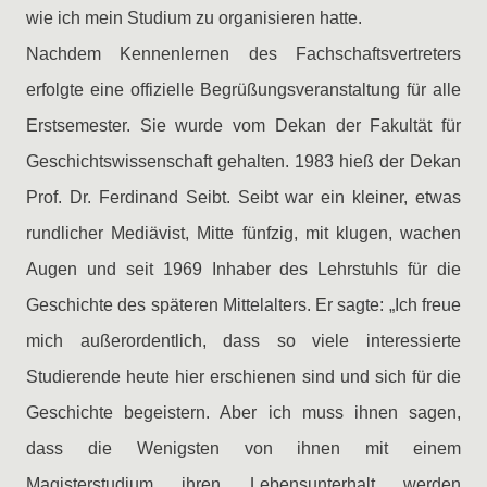
wie ich mein Studium zu organisieren hatte.
Nachdem Kennenlernen des Fachschaftsvertreters
erfolgte eine offizielle Begrüßungsveranstaltung für alle
Erstsemester. Sie wurde vom Dekan der Fakultät für
Geschichtswissenschaft gehalten. 1983 hieß der Dekan
Prof. Dr. Ferdinand Seibt. Seibt war ein kleiner, etwas
rundlicher Mediävist, Mitte fünfzig, mit klugen, wachen
Augen und seit 1969 Inhaber des Lehrstuhls für die
Geschichte des späteren Mittelalters. Er sagte: „Ich freue
mich außerordentlich, dass so viele interessierte
Studierende heute hier erschienen sind und sich für die
Geschichte begeistern. Aber ich muss ihnen sagen,
dass die Wenigsten von ihnen mit einem
Magisterstudium ihren Lebensunterhalt werden