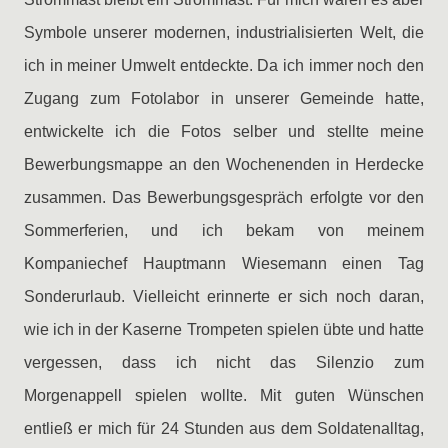
Symbole unserer modernen, industrialisierten Welt, die
ich in meiner Umwelt entdeckte. Da ich immer noch den
Zugang zum Fotolabor in unserer Gemeinde hatte,
entwickelte ich die Fotos selber und stellte meine
Bewerbungsmappe an den Wochenenden in Herdecke
zusammen. Das Bewerbungsgespräch erfolgte vor den
Sommerferien, und ich bekam von meinem
Kompaniechef Hauptmann Wiesemann einen Tag
Sonderurlaub. Vielleicht erinnerte er sich noch daran,
wie ich in der Kaserne Trompeten spielen übte und hatte
vergessen, dass ich nicht das Silenzio zum
Morgenappell spielen wollte. Mit guten Wünschen
entließ er mich für 24 Stunden aus dem Soldatenalltag,