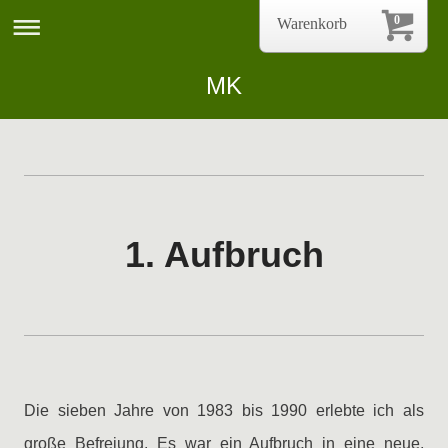
0
Warenkorb
MK
1. Aufbruch
Die sieben Jahre von 1983 bis 1990 erlebte ich als
große Befreiung. Es war ein Aufbruch in eine neue,